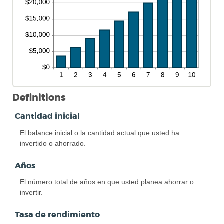
Definitions
Cantidad inicial
El balance inicial o la cantidad actual que usted ha
invertido o ahorrado.
Años
El número total de años en que usted planea ahorrar o
invertir.
Tasa de rendimiento