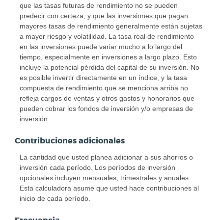
que las tasas futuras de rendimiento no se pueden
predecir con certeza, y que las inversiones que pagan
mayores tasas de rendimiento generalmente están sujetas
a mayor riesgo y volatilidad. La tasa real de rendimiento
en las inversiones puede variar mucho a lo largo del
tiempo, especialmente en inversiones a largo plazo. Esto
incluye la potencial pérdida del capital de su inversión. No
es posible invertir directamente en un índice, y la tasa
compuesta de rendimiento que se menciona arriba no
refleja cargos de ventas y otros gastos y honorarios que
pueden cobrar los fondos de inversión y/o empresas de
inversión.
Contribuciones adicionales
La cantidad que usted planea adicionar a sus ahorros o
inversión cada período. Los períodos de inversión
opcionales incluyen mensuales, trimestrales y anuales.
Esta calculadora asume que usted hace contribuciones al
inicio de cada período.