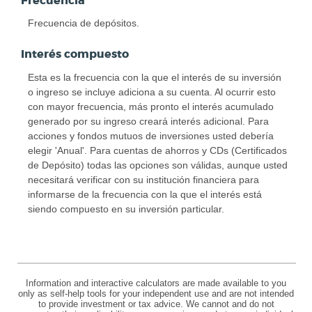
Frecuencia
Frecuencia de depósitos.
Interés compuesto
Esta es la frecuencia con la que el interés de su inversión
o ingreso se incluye adiciona a su cuenta. Al ocurrir esto
con mayor frecuencia, más pronto el interés acumulado
generado por su ingreso creará interés adicional. Para
acciones y fondos mutuos de inversiones usted debería
elegir 'Anual'. Para cuentas de ahorros y CDs (Certificados
de Depósito) todas las opciones son válidas, aunque usted
necesitará verificar con su institución financiera para
informarse de la frecuencia con la que el interés está
siendo compuesto en su inversión particular.
Information and interactive calculators are made available to you
only as self-help tools for your independent use and are not intended
to provide investment or tax advice. We cannot and do not